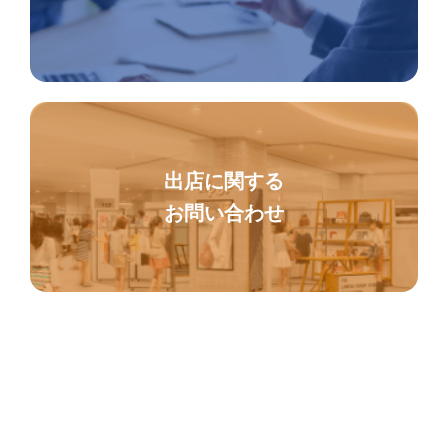
出店に関する
お問い合わせ