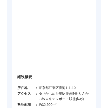
施設概要
所在地
：
東京都江東区青海1-1-10
アクセス
：
ゆりかもめ台場駅徒歩5分 りんか
い線東京テレポート駅徒歩3分
敷地面積
：
約32,900m²