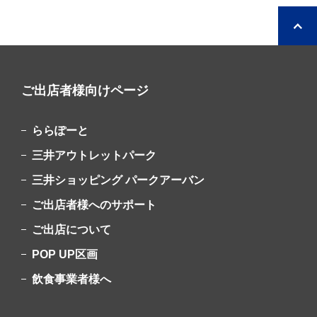
ご出店者様向けページ
ららぽーと
三井アウトレットパーク
三井ショッピング
パークアーバン
ご出店者様へのサポート
ご出店について
POP UP区画
飲食事業者様へ