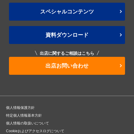
スペシャルコンテンツ
資料ダウンロード
出店に関するご相談はこちら
出店お問い合わせ
個人情報保護方針
特定個人情報基本方針
個人情報の取扱いについて
Cookieおよびアクセスログについて