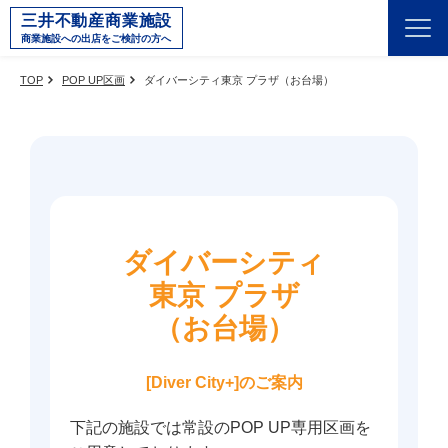
三井不動産商業施設
商業施設への出店をご検討の方へ
TOP
POP UP区画
ダイバーシティ東京 プラザ（お台場）
ダイバーシティ
東京 プラザ
（お台場）
[Diver City+]のご案内
下記の施設では常設のPOP UP専用区画を