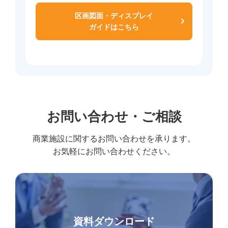
区画図面・ディスプレイ
ガイドはこちら
お問い合わせ・ご相談
商業施設に関するお問い合わせを承ります。
お気軽にお問い合わせください。
資料ダウンロード