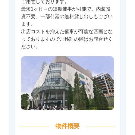
ご用意しております。
最短1ヶ月～の短期催事が可能で、内装投
資不要、一部什器の無料貸し出しもござい
ます。
出店コストを抑えた催事が可能な区画とな
っておりますのでご検討の際はお問合せく
ださい。
物件概要