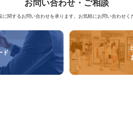
お問い合わせ・ご相談
設に関するお問い合わせを承ります。
お気軽にお問い合わせく
ード