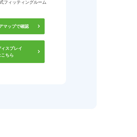
式フィッティングルーム
アマップで確認
ディスプレイ
はこちら