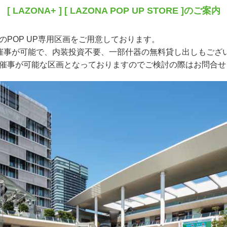
[ LAZONA+ ] [ LAZONA POP UP STORE ]のご案内
のPOP UP専用区画をご用意しております。
催事が可能で、内装投資不要、一部什器の無料貸し出しもござ
催事が可能な区画となっておりますのでご検討の際はお問合せ