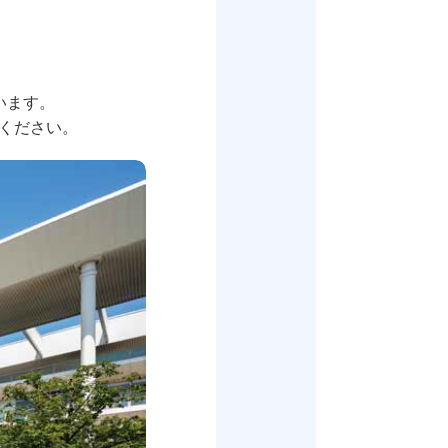
います。
ください。