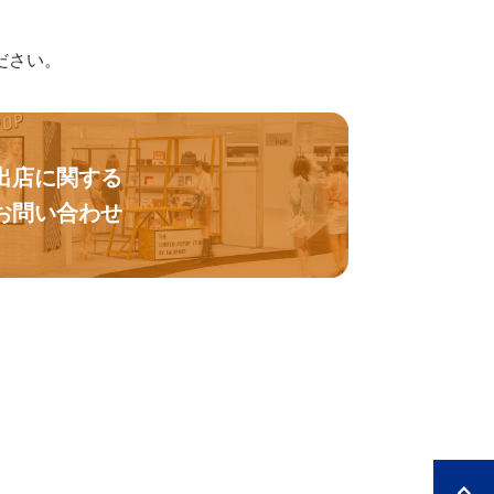
ださい。
出店に関する
お問い合わせ