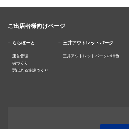
ご出店者様向けページ
ららぽーと
三井アウトレットパーク
運営管理
三井アウトレットパークの特色
街づくり
選ばれる施設づくり