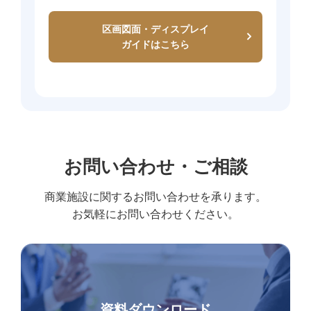
区画図面・ディスプレイ
ガイドはこちら
お問い合わせ・ご相談
商業施設に関するお問い合わせを承ります。
お気軽にお問い合わせください。
資料ダウンロード