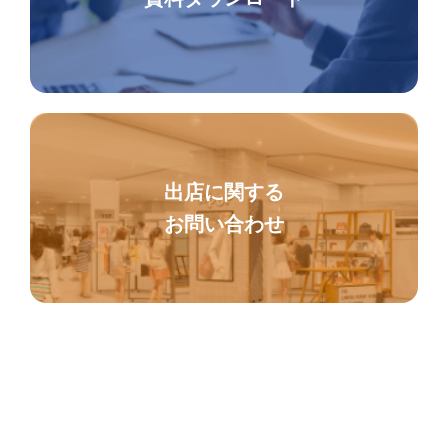
出店に関する
お問い合わせ