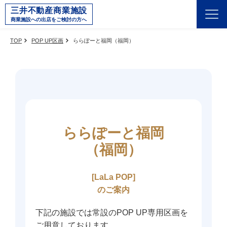
三井不動産商業施設
商業施設への出店をご検討の方へ
TOP
POP UP区画
ららぽーと福岡（福岡）
ららぽーと福岡
（福岡）
[LaLa POP]
のご案内
下記の施設では常設のPOP UP専用区画を
ご用意しております。