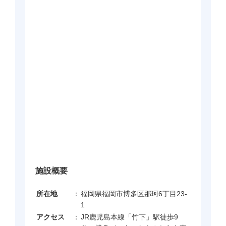
施設概要
所在地
：
福岡県福岡市博多区那珂6丁目23-
1
アクセス
：
JR鹿児島本線「竹下」駅徒歩9