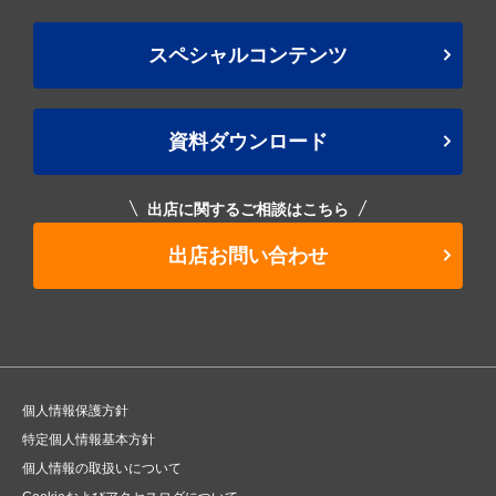
スペシャルコンテンツ
資料ダウンロード
出店に関するご相談はこちら
出店お問い合わせ
個人情報保護方針
特定個人情報基本方針
個人情報の取扱いについて