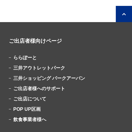
ご出店者様向けページ
ららぽーと
三井アウトレットパーク
三井ショッピング
パークアーバン
ご出店者様へのサポート
ご出店について
POP UP区画
飲食事業者様へ